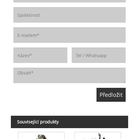
Související produkty