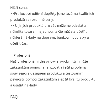
Nižší cena:
>>Pro kovové oděvní doplňky jsme továrna kvalitních
produktů za rozumné ceny.
>> U jiných produktů pro vás můžeme odeslat z
několika továren najednou, takže můžete ušetřit
některé náklady na dopravu, bankovní poplatky a
ušetřit čas.
- -Profesionál
Náš profesionální designový a výrobní tým může
zákazníkům pomoci analyzovat a řešit problémy
související s designem produktu a testováním
pevnosti, pomoci zákazníkům zlepšit kvalitu produktu
a ušetřit náklady.
FAQ: