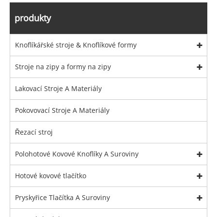
produkty
Knoflíkářské stroje & Knoflíkové formy
Stroje na zipy a formy na zipy
Lakovací Stroje A Materiály
Pokovovací Stroje A Materiály
Řezací stroj
Polohotové Kovové Knoflíky A Suroviny
Hotové kovové tlačítko
Pryskyřice Tlačítka A Suroviny