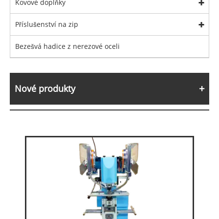
Kovové doplňky
Příslušenství na zip
Bezešvá hadice z nerezové oceli
Nové produkty