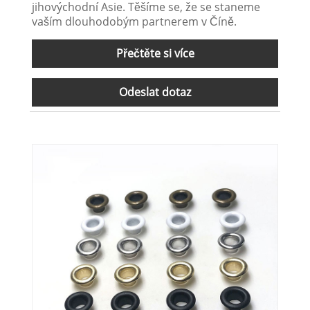
jihovýchodní Asie. Těšíme se, že se staneme
vaším dlouhodobým partnerem v Číně.
Přečtěte si více
Odeslat dotaz