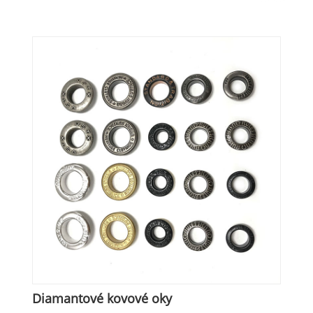
Diamantové kovové oky