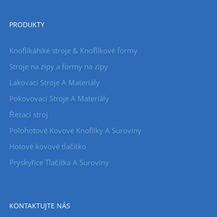
PRODUKTY
Knoflíkářské stroje & Knoflíkové formy
Stroje na zipy a formy na zipy
Lakovací Stroje A Materiály
Pokovovací Stroje A Materiály
Řezací stroj
Polohotové Kovové Knoflíky A Suroviny
Hotové kovové tlačítko
Pryskyřice Tlačítka A Suroviny
KONTAKTUJTE NÁS