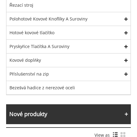
Řezací stroj
Polohotové Kovové Knoflíky A Suroviny
Hotové kovové tlačítko
Pryskyřice Tlačítka A Suroviny
Kovové doplňky
Příslušenství na zip
Bezešvá hadice z nerezové oceli
Nové produkty
View as