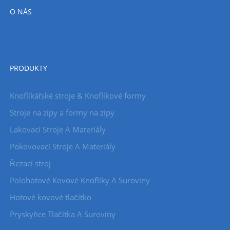
O NÁS
PRODUKTY
Knoflíkářské stroje & Knoflíkové formy
Stroje na zipy a formy na zipy
Lakovací Stroje A Materiály
Pokovovací Stroje A Materiály
Řezací stroj
Polohotové Kovové Knoflíky A Suroviny
Hotové kovové tlačítko
Pryskyřice Tlačítka A Suroviny