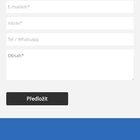
Předložit