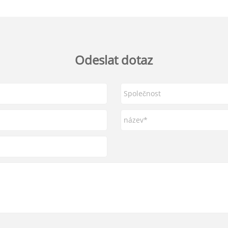
Odeslat dotaz