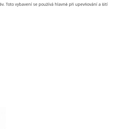
v. Toto vybavení se používá hlavně při upevňování a šití